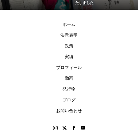
たしました
ホーム
決意表明
政策
実績
プロフィール
動画
発行物
ブログ
お問い合わせ