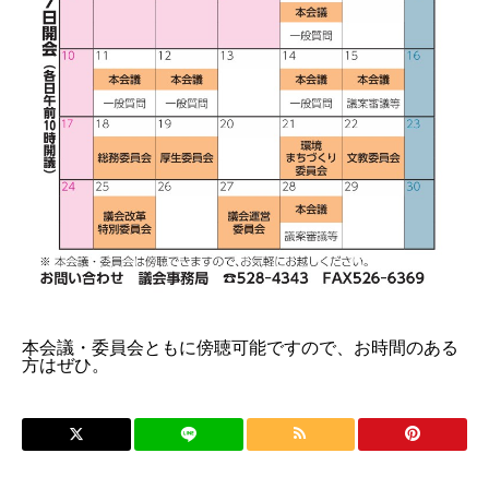
本会議・委員会ともに傍聴可能ですので、お時間のある
方はぜひ。