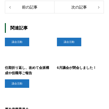
前の記事
次の記事
関連記事
議会活動
議会活動
任期折り返し、改めて会派構
6月議会が閉会しました！
成や役職等ご報告
議会活動