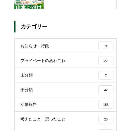
カテゴリー
お知らせ・行政
3
プライベートのあれこれ
22
未分類
7
未分類
42
活動報告
153
考えたこと・思ったこと
25