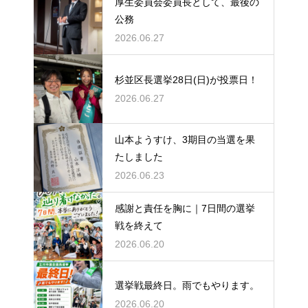
厚生委員会委員長として、最後の
公務
2026.06.27
杉並区長選挙28日(日)が投票日！
2026.06.27
山本ようすけ、3期目の当選を果
たしました
2026.06.23
感謝と責任を胸に｜7日間の選挙
戦を終えて
2026.06.20
選挙戦最終日。雨でもやります。
2026.06.20