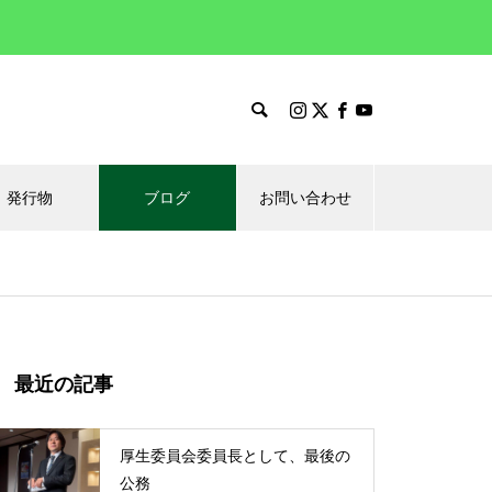
発行物
ブログ
お問い合わせ
最近の記事
厚生委員会委員長として、最後の
公務