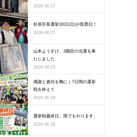
2026.06.27
杉並区長選挙28日(日)が投票日！
2026.06.27
山本ようすけ、3期目の当選を果
たしました
2026.06.23
感謝と責任を胸に｜7日間の選挙
戦を終えて
2026.06.20
選挙戦最終日。雨でもやります。
2026.06.20