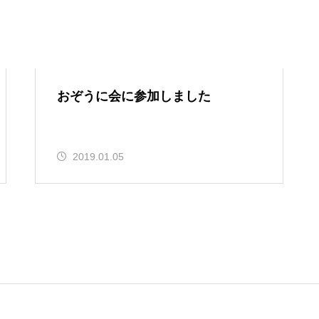
おぞうに会に参加しました
2019.01.05