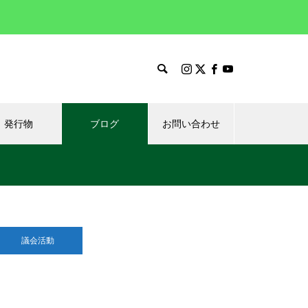
発行物
ブログ
お問い合わせ
議会活動