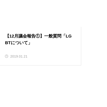
【12月議会報告①】一般質問「LG
BTについて」
2019.01.21