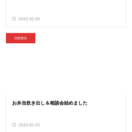
2020.05.09
活動報告
お弁当炊き出し＆相談会始めました
2020.05.03