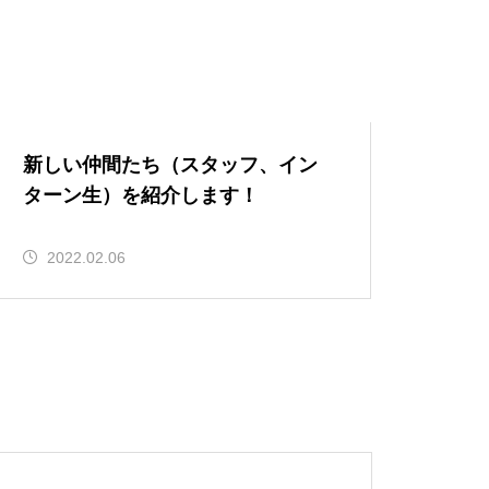
新しい仲間たち（スタッフ、イン
ターン生）を紹介します！
2022.02.06