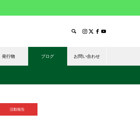
発行物
ブログ
お問い合わせ
活動報告