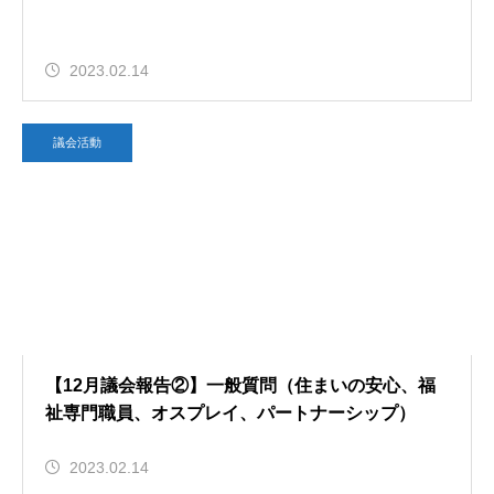
2023.02.14
議会活動
【12月議会報告②】一般質問（住まいの安心、福
祉専門職員、オスプレイ、パートナーシップ）
2023.02.14