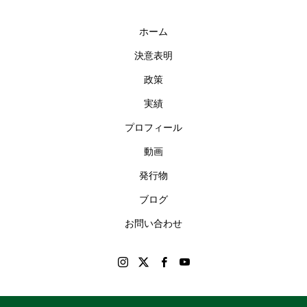
ホーム
決意表明
政策
実績
プロフィール
動画
発行物
ブログ
お問い合わせ