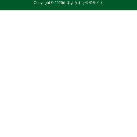
Copyright © 2020山本ようすけ公式サイト