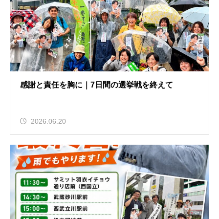
感謝と責任を胸に｜7日間の選挙戦を終えて
2026.06.20