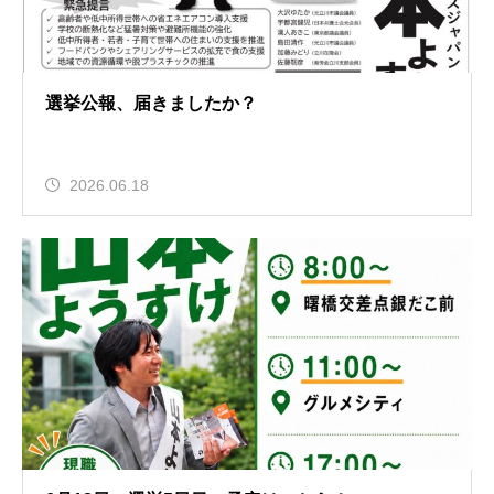
選挙公報、届きましたか？
2026.06.18