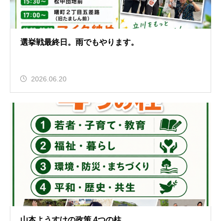
選挙戦最終日。雨でもやります。
2026.06.20
山本ようすけの政策 4つの柱