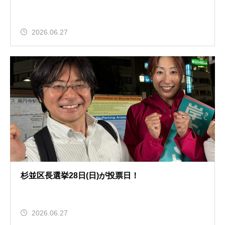
2026.06.27
杉並区長選挙28日(日)が投票日！
2026.06.27