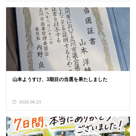
山本ようすけ、3期目の当選を果たしました
2026.06.23