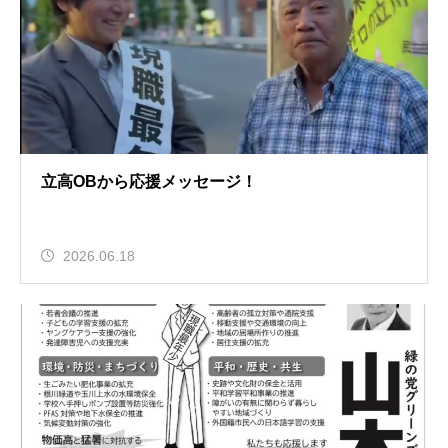
立高OBから応援メッセージ！
2026.06.18