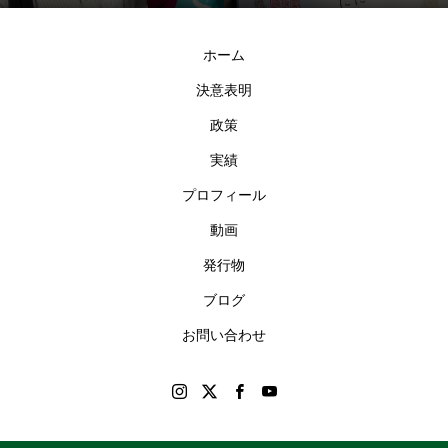
ホーム
決意表明
政策
実績
プロフィール
動画
発行物
ブログ
お問い合わせ