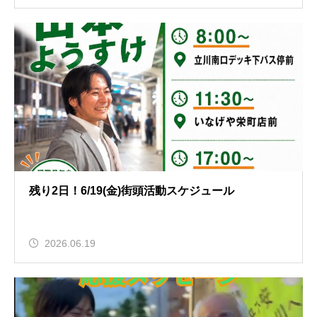
残り2日！6/19(金)街頭活動スケジュール
2026.06.19