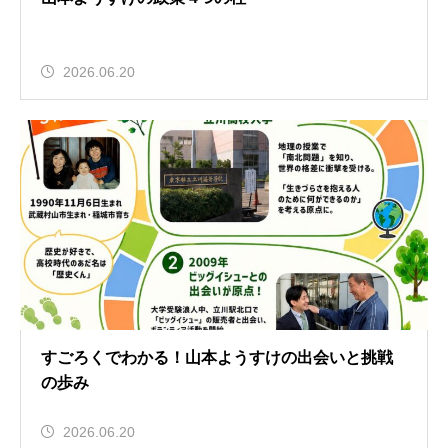
2026.06.20
すごろくでわかる！山本ようすけの出会いと挑戦
の歩み
2026.06.20