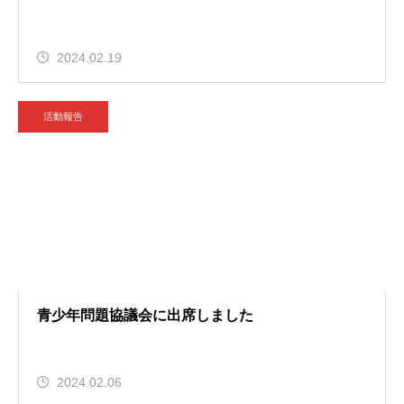
2024.02.19
活動報告
青少年問題協議会に出席しました
2024.02.06