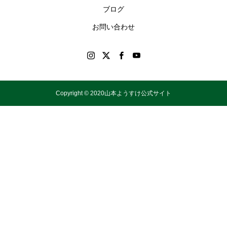
ブログ
お問い合わせ
Copyright © 2020山本ようすけ公式サイト