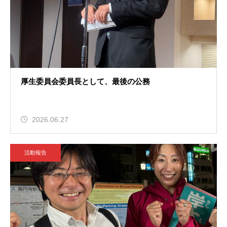
厚生委員会委員長として、最後の公務
2026.06.27
活動報告