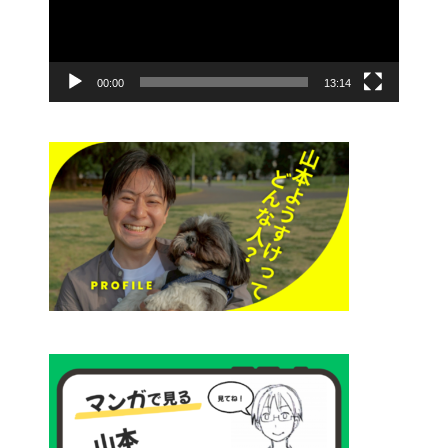
ー
00:00
13:14