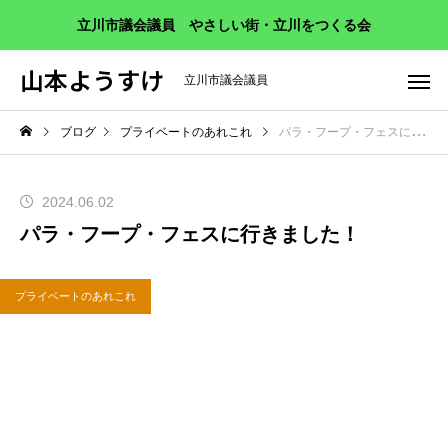
立川市議会議員 やさしい街・立川をつくる会
山本ようすけ
立川市議会議員
ブログ
プライベートのあれこれ
パラ・フープ・フェスに行きました！
2024.06.02
パラ・フープ・フェスに行きました！
プライベートのあれこれ