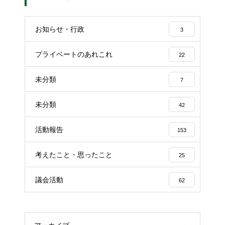
お知らせ・行政
3
プライベートのあれこれ
22
未分類
7
未分類
42
活動報告
153
考えたこと・思ったこと
25
議会活動
62