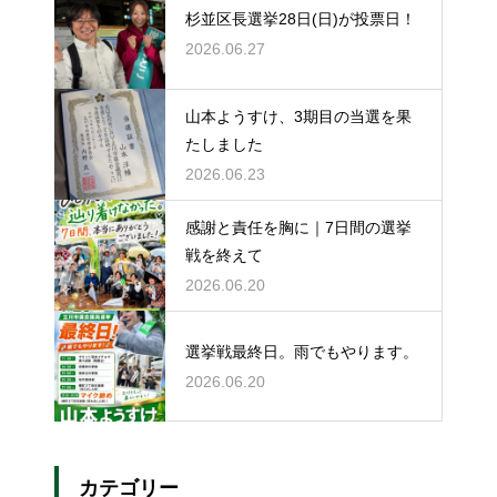
杉並区長選挙28日(日)が投票日！
2026.06.27
山本ようすけ、3期目の当選を果
たしました
2026.06.23
感謝と責任を胸に｜7日間の選挙
戦を終えて
2026.06.20
選挙戦最終日。雨でもやります。
2026.06.20
カテゴリー