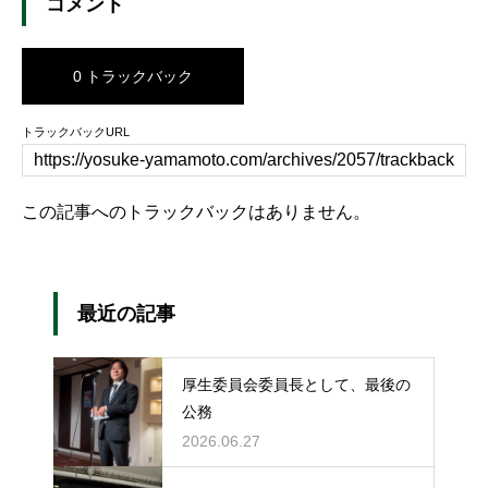
コメント
0 トラックバック
トラックバックURL
この記事へのトラックバックはありません。
最近の記事
厚生委員会委員長として、最後の
公務
2026.06.27