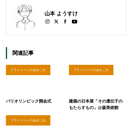
山本 ようすけ
関連記事
プライベートのあれこれ
プライベートのあれこれ
パリオリンピック開会式
建築の日本展「その遺伝子の
もたらすもの」@森美術館
プライベートのあれこれ