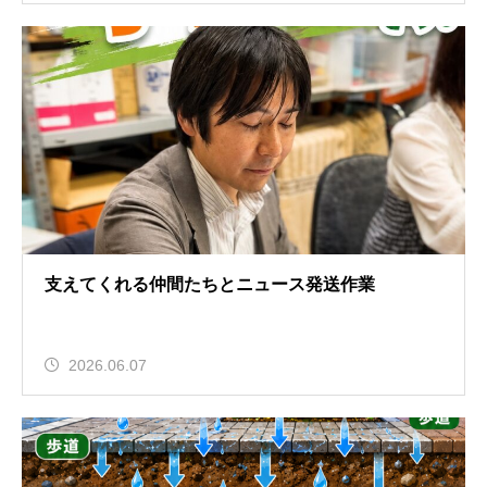
支えてくれる仲間たちとニュース発送作業
2026.06.07