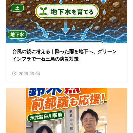
台風の後に考える｜降った雨を地下へ、グリーン
インフラで一石三鳥の防災対策
2026.06.04