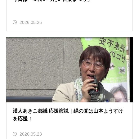
2026.05.25
漢人あきこ都議 応援演説｜緑の党は山本ようすけ
を応援！
2026.05.23