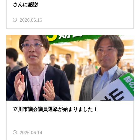
さんに感謝
2026.06.16
立川市議会議員選挙が始まりました！
2026.06.14