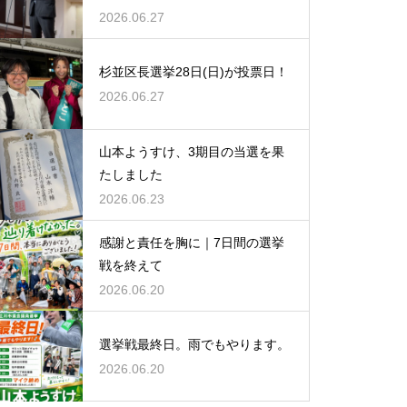
2026.06.27
杉並区長選挙28日(日)が投票日！
2026.06.27
山本ようすけ、3期目の当選を果
たしました
2026.06.23
感謝と責任を胸に｜7日間の選挙
戦を終えて
2026.06.20
選挙戦最終日。雨でもやります。
2026.06.20