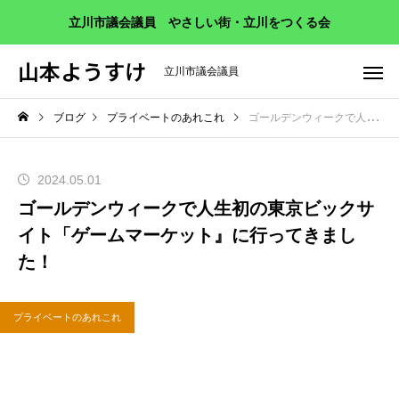
立川市議会議員 やさしい街・立川をつくる会
山本ようすけ
立川市議会議員
ブログ
プライベートのあれこれ
ゴールデンウィークで人生初の東京ビックサイト「ゲームマーケット』に行ってきました！
2024.05.01
ゴールデンウィークで人生初の東京ビックサ
イト「ゲームマーケット』に行ってきまし
た！
プライベートのあれこれ