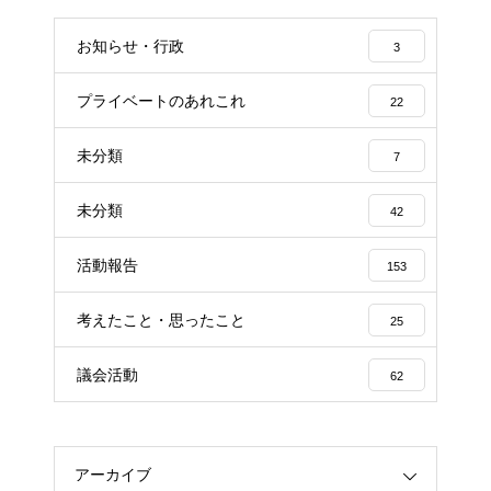
お知らせ・行政
3
プライベートのあれこれ
22
未分類
7
未分類
42
活動報告
153
考えたこと・思ったこと
25
議会活動
62
アーカイブ