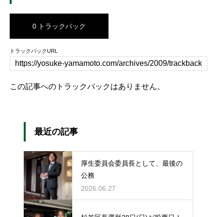
0 トラックバック
トラックバックURL
この記事へのトラックバックはありません。
最近の記事
厚生委員会委員長として、最後の
公務
2026.06.27