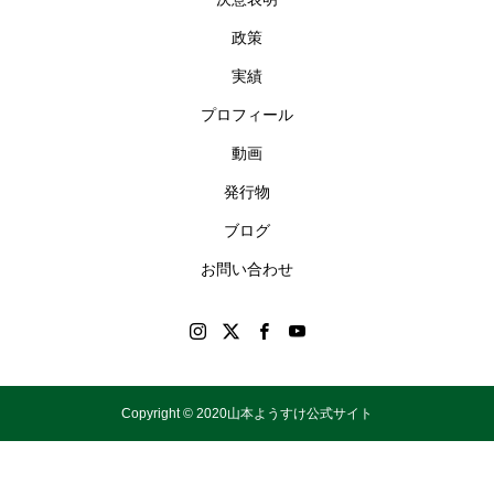
政策
実績
プロフィール
動画
発行物
ブログ
お問い合わせ
Copyright © 2020山本ようすけ公式サイト