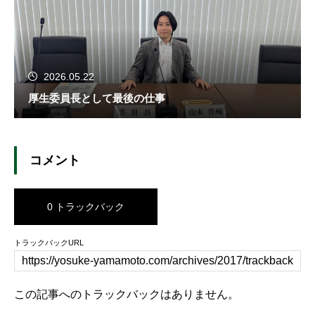
2026.05.22
厚生委員長として最後の仕事
コメント
0 トラックバック
トラックバックURL
この記事へのトラックバックはありません。