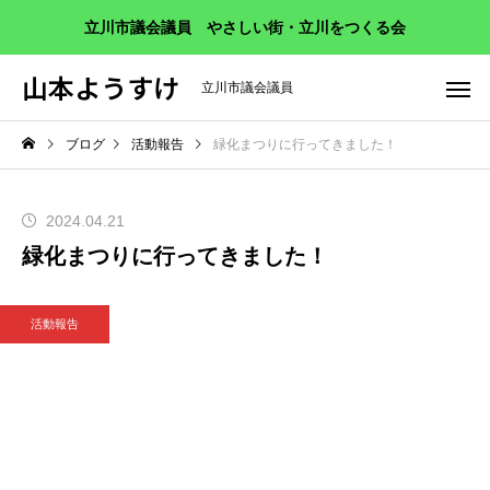
立川市議会議員 やさしい街・立川をつくる会
山本ようすけ
立川市議会議員
ブログ
活動報告
緑化まつりに行ってきました！
2024.04.21
緑化まつりに行ってきました！
活動報告