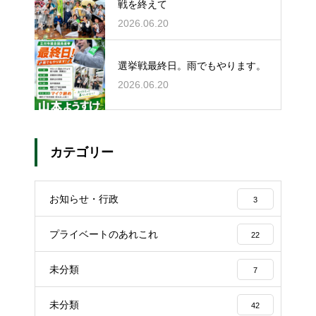
戦を終えて
2026.06.20
選挙戦最終日。雨でもやります。
2026.06.20
カテゴリー
お知らせ・行政
3
プライベートのあれこれ
22
未分類
7
未分類
42