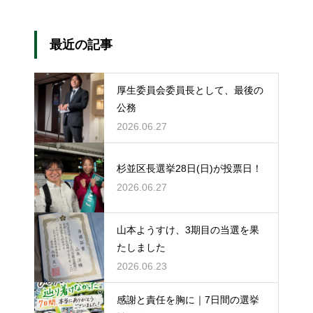
最近の記事
厚生委員会委員長として、最後の
公務
2026.06.27
杉並区長選挙28日(日)が投票日！
2026.06.27
山本ようすけ、3期目の当選を果
たしました
2026.06.23
感謝と責任を胸に｜7日間の選挙