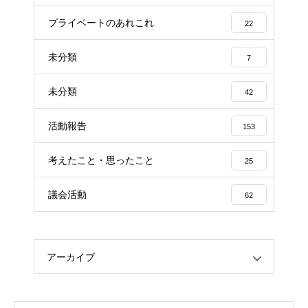
プライベートのあれこれ
22
未分類
7
未分類
42
活動報告
153
考えたこと・思ったこと
25
議会活動
62
アーカイブ