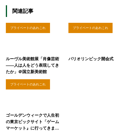
関連記事
プライベートのあれこれ
プライベートのあれこれ
ルーヴル美術館展「肖像芸術
パリオリンピック開会式
——人は人をどう表現してき
たか」＠国立新美術館
プライベートのあれこれ
ゴールデンウィークで人生初
の東京ビックサイト「ゲーム
マーケット』に行ってきまし