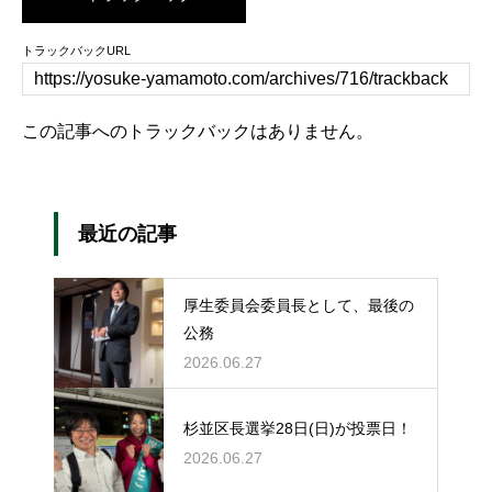
トラックバックURL
この記事へのトラックバックはありません。
最近の記事
厚生委員会委員長として、最後の
公務
2026.06.27
杉並区長選挙28日(日)が投票日！
2026.06.27