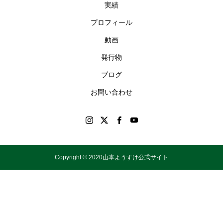
実績
プロフィール
動画
発行物
ブログ
お問い合わせ
Copyright © 2020山本ようすけ公式サイト