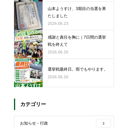
山本ようすけ、3期目の当選を果
たしました
2026.06.23
感謝と責任を胸に｜7日間の選挙
戦を終えて
2026.06.20
選挙戦最終日。雨でもやります。
2026.06.20
カテゴリー
お知らせ・行政
3