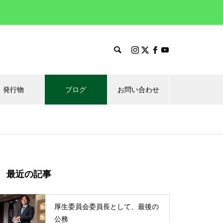
発行物
ブログ
お問い合わせ
最近の記事
厚生委員会委員長として、最後の
公務