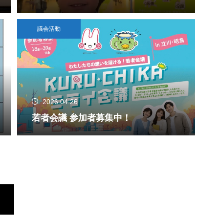
議会活動
2026.04.26
若者会議 参加者募集中！