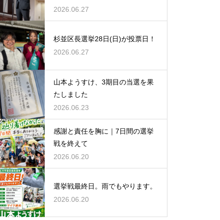
2026.06.27
杉並区長選挙28日(日)が投票日！
2026.06.27
山本ようすけ、3期目の当選を果
たしました
2026.06.23
感謝と責任を胸に｜7日間の選挙
戦を終えて
2026.06.20
選挙戦最終日。雨でもやります。
2026.06.20