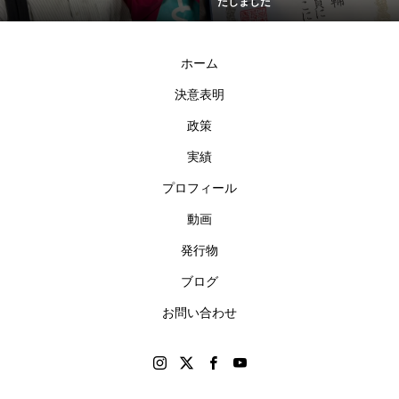
たしました
ホーム
決意表明
政策
実績
プロフィール
動画
発行物
ブログ
お問い合わせ