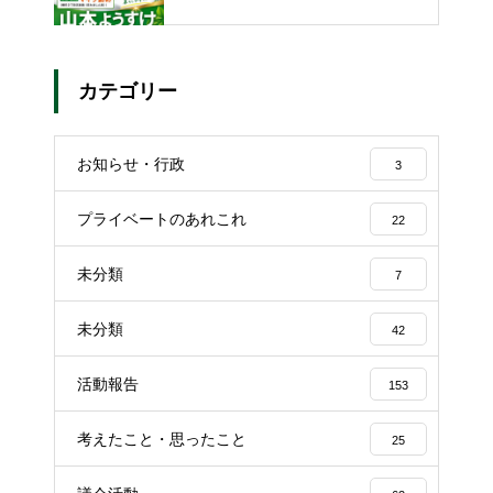
カテゴリー
お知らせ・行政
3
プライベートのあれこれ
22
未分類
7
未分類
42
活動報告
153
考えたこと・思ったこと
25