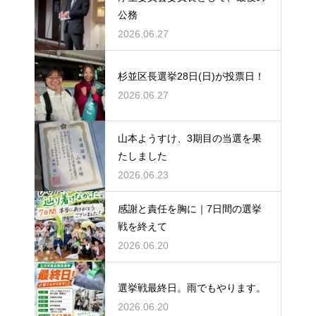
公務
2026.06.27
杉並区長選挙28日(日)が投票日！
2026.06.27
山本ようすけ、3期目の当選を果
たしました
2026.06.23
感謝と責任を胸に｜7日間の選挙
戦を終えて
2026.06.20
選挙戦最終日。雨でもやります。
2026.06.20