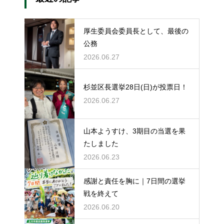
厚生委員会委員長として、最後の
公務
2026.06.27
杉並区長選挙28日(日)が投票日！
2026.06.27
山本ようすけ、3期目の当選を果
たしました
2026.06.23
感謝と責任を胸に｜7日間の選挙
戦を終えて
2026.06.20