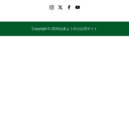
Copyright © 2020山本ようすけ公式サイト