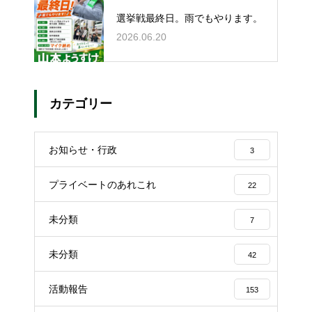
選挙戦最終日。雨でもやります。
2026.06.20
カテゴリー
お知らせ・行政
3
プライベートのあれこれ
22
未分類
7
未分類
42
活動報告
153