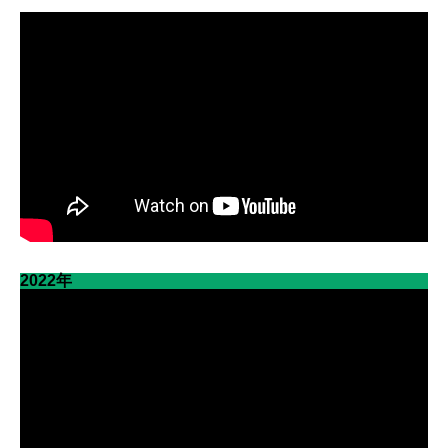
2022年