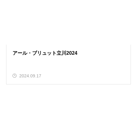
アール・ブリュット立川2024
2024.09.17