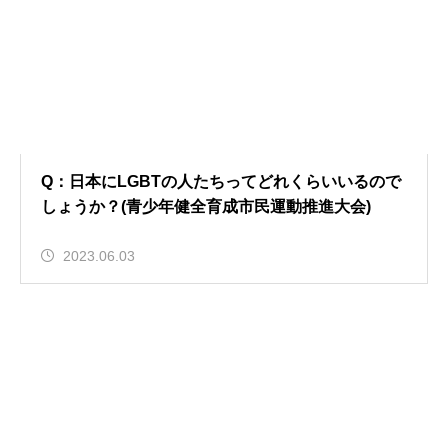
Q：日本にLGBTの人たちってどれくらいいるので
しょうか？(青少年健全育成市民運動推進大会)
2023.06.03