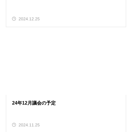
2024.12.25
24年12月議会の予定
2024.11.25