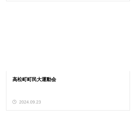
高松町町民大運動会
2024.09.23