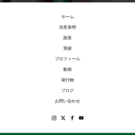
ホーム
決意表明
政策
実績
プロフィール
動画
発行物
ブログ
お問い合わせ