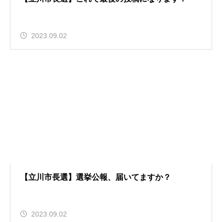
2023.09.02
【立川市長選】選挙公報、届いてますか？
2023.09.02