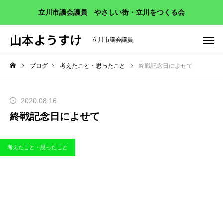
立川市議会議員 やさしい街・立川をつくる会
山本ようすけ
立川市議会議員
ブログ
考えたこと・思ったこと
終戦記念日によせて
2020.08.16
終戦記念日によせて
考えたこと・思ったこと