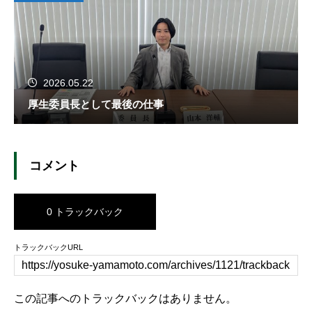
2026.05.22
厚生委員長として最後の仕事
コメント
0 トラックバック
トラックバックURL
この記事へのトラックバックはありません。