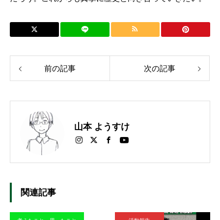
前の記事
次の記事
山本 ようすけ
関連記事