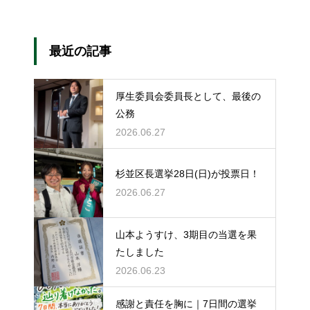
最近の記事
厚生委員会委員長として、最後の
公務
2026.06.27
杉並区長選挙28日(日)が投票日！
2026.06.27
山本ようすけ、3期目の当選を果
たしました
2026.06.23
感謝と責任を胸に｜7日間の選挙