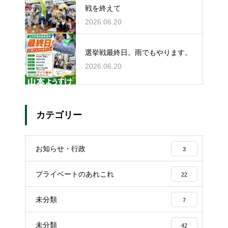
戦を終えて
2026.06.20
選挙戦最終日。雨でもやります。
2026.06.20
カテゴリー
お知らせ・行政
3
プライベートのあれこれ
22
未分類
7
未分類
42