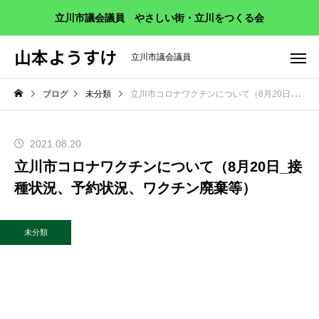
立川市議会議員 やさしい街・立川をつくる会
山本ようすけ
立川市議会議員
ブログ
未分類
立川市コロナワクチンについて（8月20日_接種状況、予約状況、ワクチン廃棄等）
2021.08.20
立川市コロナワクチンについて（8月20日_接
種状況、予約状況、ワクチン廃棄等）
未分類