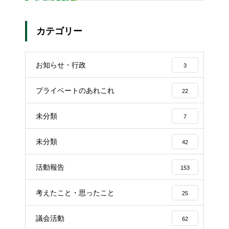
カテゴリー
お知らせ・行政
3
プライベートのあれこれ
22
未分類
7
未分類
42
活動報告
153
考えたこと・思ったこと
25
議会活動
62