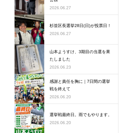
2026.06.27
杉並区長選挙28日(日)が投票日！
2026.06.27
山本ようすけ、3期目の当選を果
たしました
2026.06.23
感謝と責任を胸に｜7日間の選挙
戦を終えて
2026.06.20
選挙戦最終日。雨でもやります。
2026.06.20