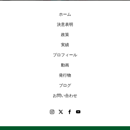
ホーム
決意表明
政策
実績
プロフィール
動画
発行物
ブログ
お問い合わせ