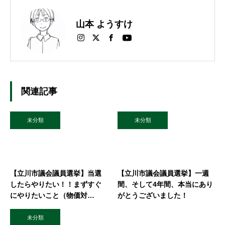
山本 ようすけ
関連記事
未分類
未分類
【立川市議会議員選挙】当選
【立川市議会議員選挙】一週
したらやりたい！！まずすぐ
間、そして4年間、本当にあり
にやりたいこと（物価対
がとうございました！
策）！！
未分類