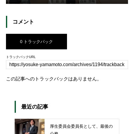
コメント
0 トラックバック
トラックバックURL
この記事へのトラックバックはありません。
最近の記事
厚生委員会委員長として、最後の
公務