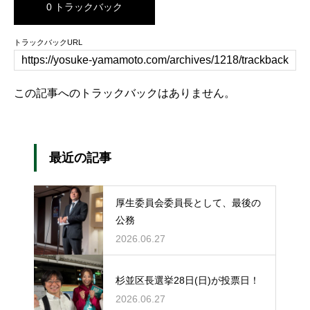
0 トラックバック
トラックバックURL
この記事へのトラックバックはありません。
最近の記事
厚生委員会委員長として、最後の
公務
2026.06.27
杉並区長選挙28日(日)が投票日！
2026.06.27