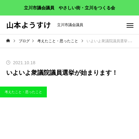
立川市議会議員 やさしい街・立川をつくる会
山本ようすけ
立川市議会議員
ブログ
考えたこと・思ったこと
いよいよ衆議院議員選挙が始まります！
2021.10.18
いよいよ衆議院議員選挙が始まります！
考えたこと・思ったこと