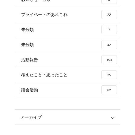
プライベートのあれこれ
22
未分類
7
未分類
42
活動報告
153
考えたこと・思ったこと
25
議会活動
62
アーカイブ