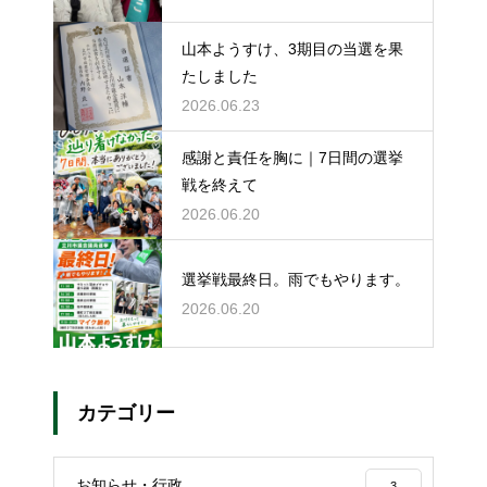
山本ようすけ、3期目の当選を果
たしました
2026.06.23
感謝と責任を胸に｜7日間の選挙
戦を終えて
2026.06.20
選挙戦最終日。雨でもやります。
2026.06.20
カテゴリー
お知らせ・行政
3