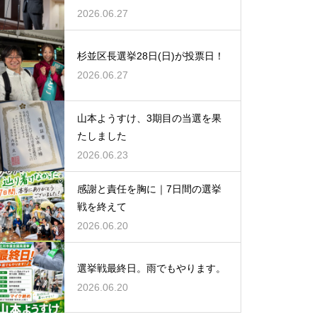
2026.06.27
杉並区長選挙28日(日)が投票日！
2026.06.27
山本ようすけ、3期目の当選を果
たしました
2026.06.23
感謝と責任を胸に｜7日間の選挙
戦を終えて
2026.06.20
選挙戦最終日。雨でもやります。
2026.06.20