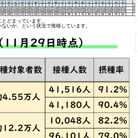
にとどまっています。
いないか、という状況で推移しています。