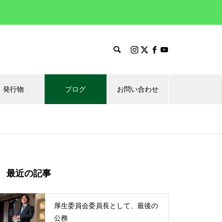
発行物
ブログ
お問い合わせ
最近の記事
厚生委員会委員長として、最後の
公務