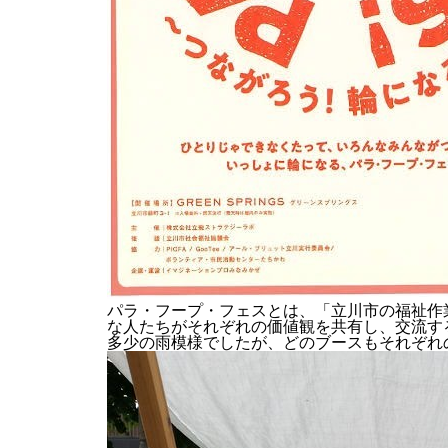
パラ・フープ・フェスとは、「立川市の福祉作
な人たちがそれぞれの価値観を共有し、交流す
多少の雨模様でしたが、どのブースもそれぞれ