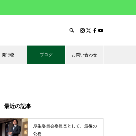
発行物
ブログ
お問い合わせ
最近の記事
厚生委員会委員長として、最後の
公務