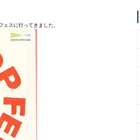
フェスに行ってきました。