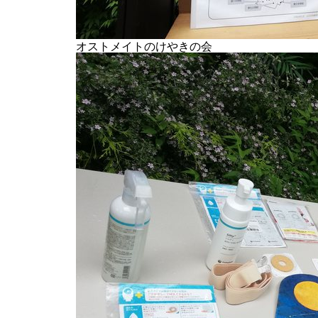
オストメイトのけやきの会