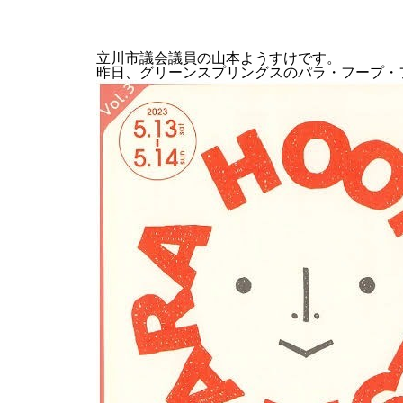
立川市議会議員の山本ようすけです。
昨日、グリーンスプリングスのパラ・フープ・