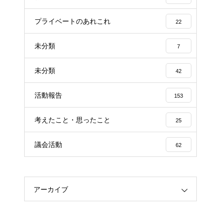
プライベートのあれこれ
22
未分類
7
未分類
42
活動報告
153
考えたこと・思ったこと
25
議会活動
62
アーカイブ