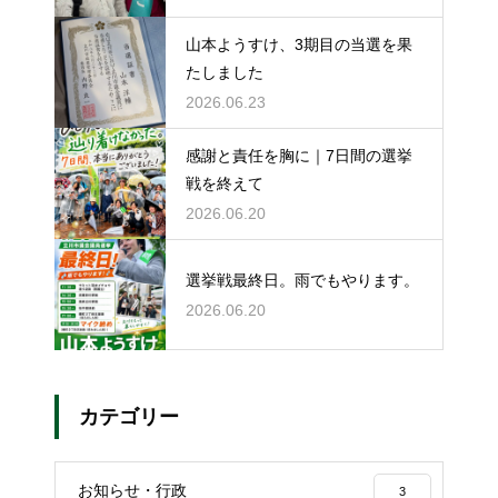
山本ようすけ、3期目の当選を果
たしました
2026.06.23
感謝と責任を胸に｜7日間の選挙
戦を終えて
2026.06.20
選挙戦最終日。雨でもやります。
2026.06.20
カテゴリー
お知らせ・行政
3