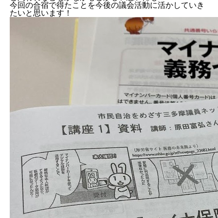
今回の合宿で得たことを今後の議会活動に活かしていき
たいと思います！