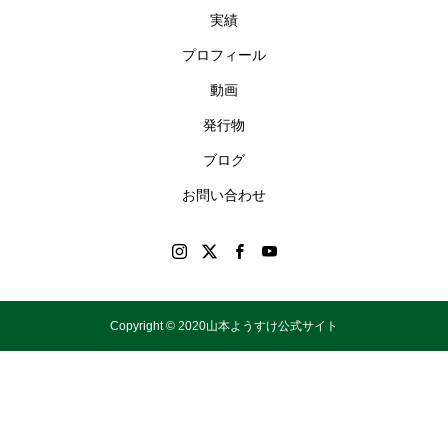
実績
プロフィール
動画
発行物
ブログ
お問い合わせ
Copyright © 2020山本ようすけ公式サイト