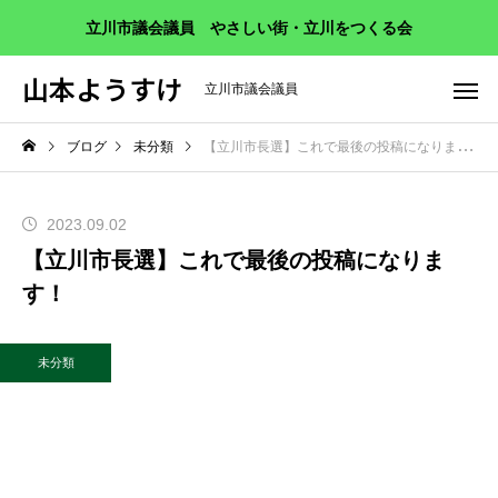
立川市議会議員 やさしい街・立川をつくる会
山本ようすけ
立川市議会議員
ブログ
未分類
【立川市長選】これで最後の投稿になります！
2023.09.02
【立川市長選】これで最後の投稿になりま
す！
未分類