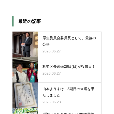
最近の記事
厚生委員会委員長として、最後の
公務
2026.06.27
杉並区長選挙28日(日)が投票日！
2026.06.27
山本ようすけ、3期目の当選を果
たしました
2026.06.23