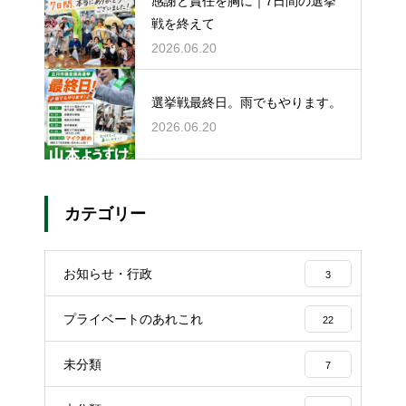
感謝と責任を胸に｜7日間の選挙
戦を終えて
2026.06.20
選挙戦最終日。雨でもやります。
2026.06.20
カテゴリー
お知らせ・行政
3
プライベートのあれこれ
22
未分類
7