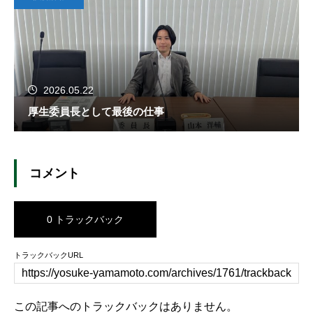
2026.05.22
厚生委員長として最後の仕事
コメント
0 トラックバック
トラックバックURL
この記事へのトラックバックはありません。