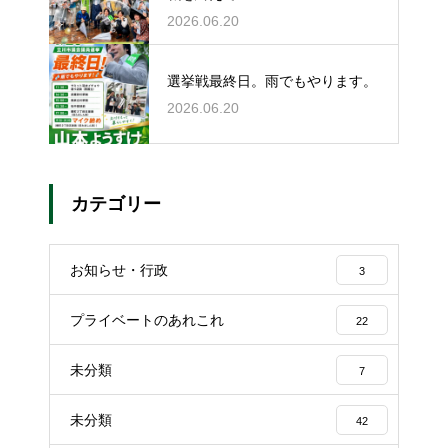
2026.06.20
選挙戦最終日。雨でもやります。
2026.06.20
カテゴリー
お知らせ・行政
3
プライベートのあれこれ
22
未分類
7
未分類
42