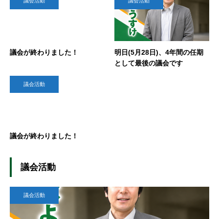
議会活動
議会活動
議会が終わりました！
明日(5月28日)、4年間の任期
として最後の議会です
議会活動
議会が終わりました！
議会活動
議会活動