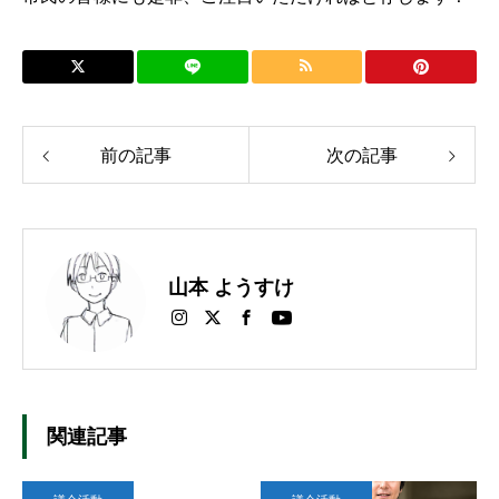
前の記事
次の記事
山本 ようすけ
関連記事