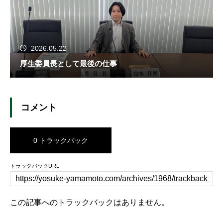
2026.05.22
厚生委員長として最後の仕事
コメント
0 トラックバック
トラックバックURL
この記事へのトラックバックはありません。