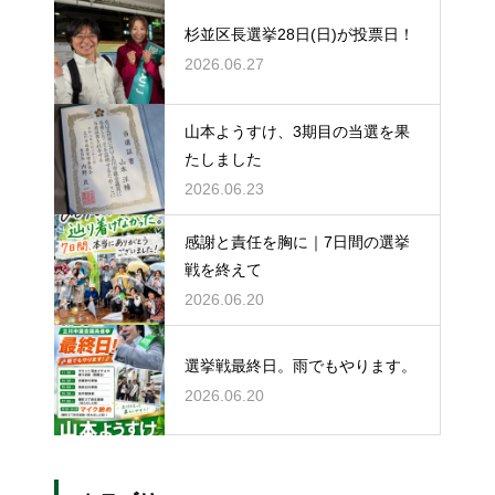
杉並区長選挙28日(日)が投票日！
2026.06.27
山本ようすけ、3期目の当選を果
たしました
2026.06.23
感謝と責任を胸に｜7日間の選挙
戦を終えて
2026.06.20
選挙戦最終日。雨でもやります。
2026.06.20