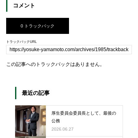
コメント
0 トラックバック
トラックバックURL
この記事へのトラックバックはありません。
最近の記事
厚生委員会委員長として、最後の
公務
2026.06.27