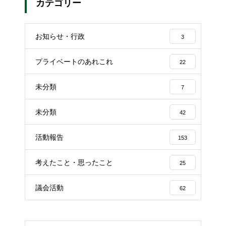
カテゴリー
お知らせ・行政
3
プライベートのあれこれ
22
未分類
7
未分類
42
活動報告
153
考えたこと・思ったこと
25
議会活動
62