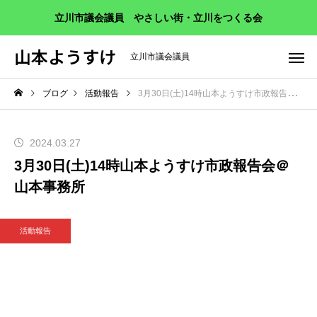
立川市議会議員 やさしい街・立川をつくる会
山本ようすけ
立川市議会議員
ブログ
活動報告
3月30日(土)14時山本ようすけ市政報告会＠山本事務所
2024.03.27
3月30日(土)14時山本ようすけ市政報告会＠
山本事務所
活動報告