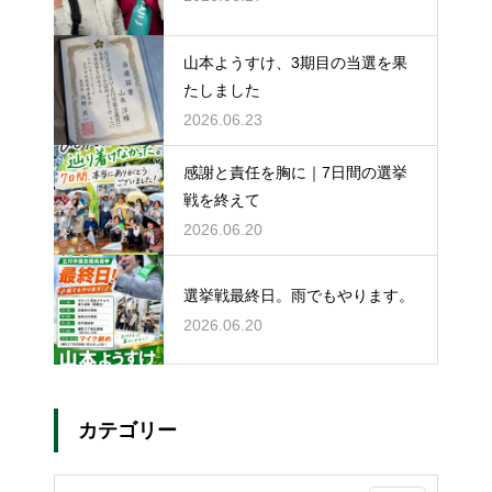
山本ようすけ、3期目の当選を果
たしました
2026.06.23
感謝と責任を胸に｜7日間の選挙
戦を終えて
2026.06.20
選挙戦最終日。雨でもやります。
2026.06.20
カテゴリー