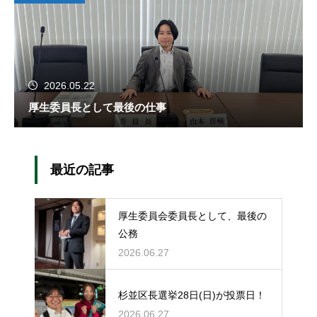
2026.05.22
厚生委員長として最後の仕事
最近の記事
厚生委員会委員長として、最後の
公務
2026.06.27
杉並区長選挙28日(日)が投票日！
2026.06.27