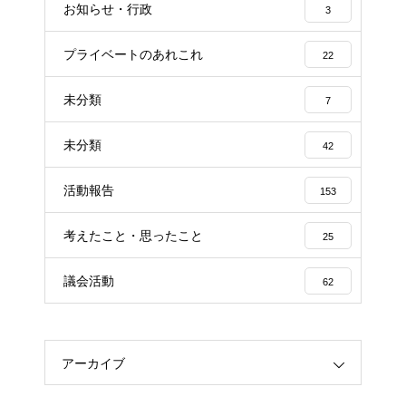
お知らせ・行政
3
プライベートのあれこれ
22
未分類
7
未分類
42
活動報告
153
考えたこと・思ったこと
25
議会活動
62
アーカイブ