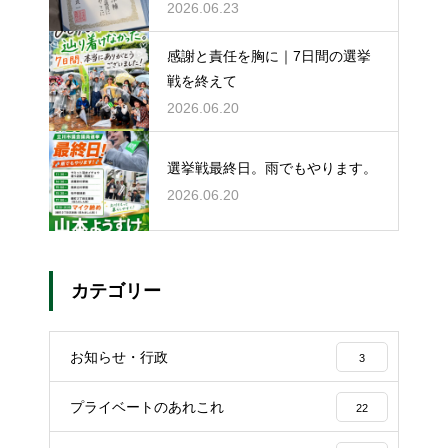
2026.06.23
感謝と責任を胸に｜7日間の選挙
戦を終えて
2026.06.20
選挙戦最終日。雨でもやります。
2026.06.20
カテゴリー
お知らせ・行政
3
プライベートのあれこれ
22