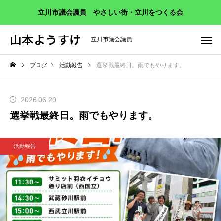
立川市議会議員 やさしい街・立川をつくる会
山本ようすけ
立川市議会議員
ブログ
活動報告
選挙戦最終日。雨でもやります。
2026.06.20
選挙戦最終日。雨でもやります。
活動報告