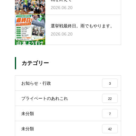
2026.06.20
選挙戦最終日。雨でもやります。
2026.06.20
カテゴリー
お知らせ・行政
3
プライベートのあれこれ
22
未分類
7
未分類
42