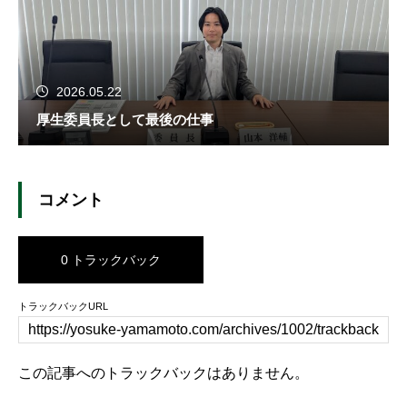
2026.05.22
厚生委員長として最後の仕事
コメント
0 トラックバック
トラックバックURL
この記事へのトラックバックはありません。