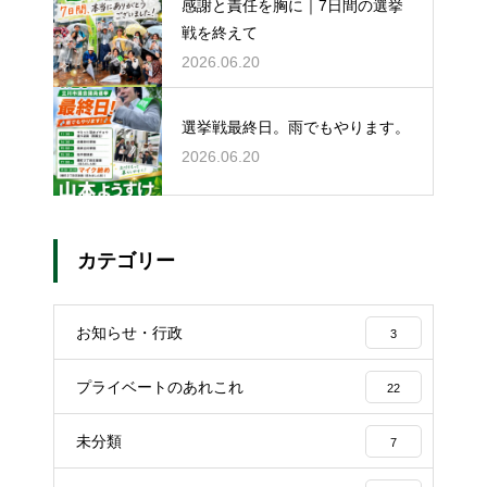
感謝と責任を胸に｜7日間の選挙
戦を終えて
2026.06.20
選挙戦最終日。雨でもやります。
2026.06.20
カテゴリー
お知らせ・行政
3
プライベートのあれこれ
22
未分類
7