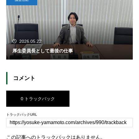
2026.05.22
厚生委員長として最後の仕事
コメント
0 トラックバック
トラックバックURL
この記事へのトラックバックはありません。