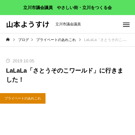
立川市議会議員 やさしい街・立川をつくる会
山本ようすけ
立川市議会議員
ブログ
プライベートのあれこれ
LaLaLa「さとうそのこワールド」に行きました！
2019.10.05
LaLaLa「さとうそのこワールド」に行きま
した！
プライベートのあれこれ