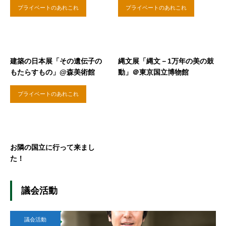
プライベートのあれこれ
プライベートのあれこれ
建築の日本展「その遺伝子の
縄文展「縄文－1万年の美の鼓
もたらすもの」@森美術館
動」＠東京国立博物館
プライベートのあれこれ
お隣の国立に行って来まし
た！
議会活動
議会活動