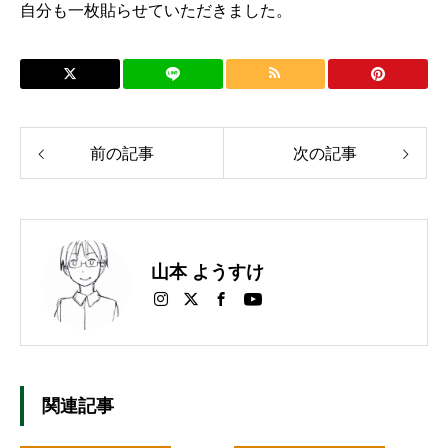
自分も一枚貼らせていただきました。
前の記事
次の記事
山本 ようすけ
関連記事