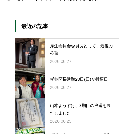
最近の記事
厚生委員会委員長として、最後の
公務
2026.06.27
杉並区長選挙28日(日)が投票日！
2026.06.27
山本ようすけ、3期目の当選を果
たしました
2026.06.23