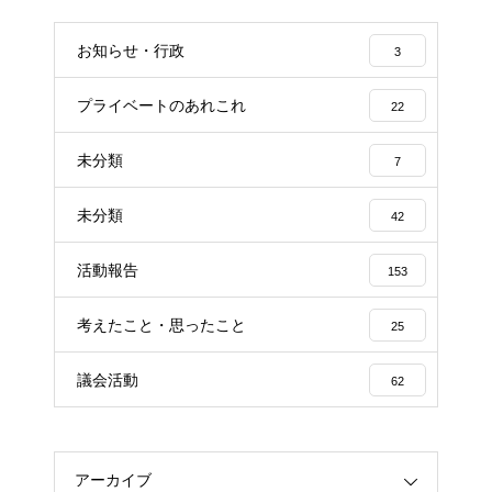
お知らせ・行政
3
プライベートのあれこれ
22
未分類
7
未分類
42
活動報告
153
考えたこと・思ったこと
25
議会活動
62
アーカイブ