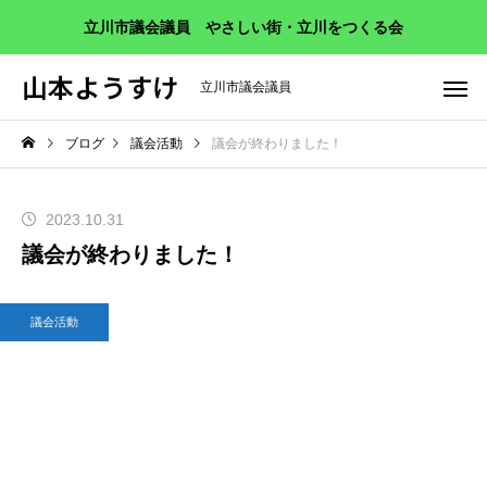
立川市議会議員 やさしい街・立川をつくる会
山本ようすけ
立川市議会議員
ブログ
議会活動
議会が終わりました！
2023.10.31
議会が終わりました！
議会活動