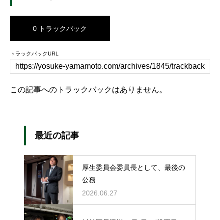
0 トラックバック
トラックバックURL
この記事へのトラックバックはありません。
最近の記事
厚生委員会委員長として、最後の
公務
2026.06.27