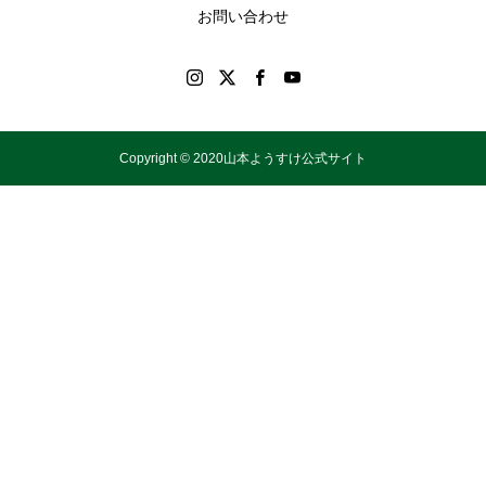
お問い合わせ
Copyright © 2020山本ようすけ公式サイト