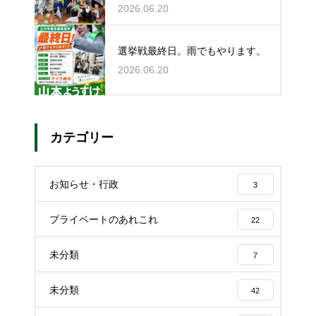
2026.06.20
選挙戦最終日。雨でもやります。
2026.06.20
カテゴリー
お知らせ・行政
3
プライベートのあれこれ
22
未分類
7
未分類
42