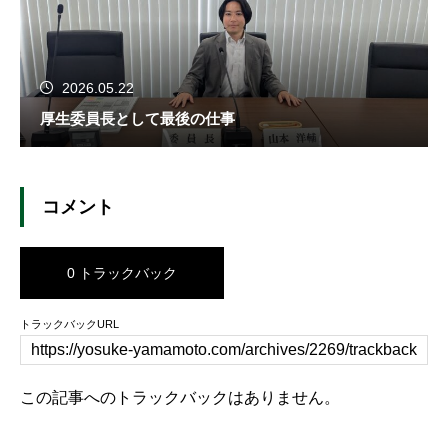
2026.05.22
厚生委員長として最後の仕事
コメント
0 トラックバック
トラックバックURL
この記事へのトラックバックはありません。