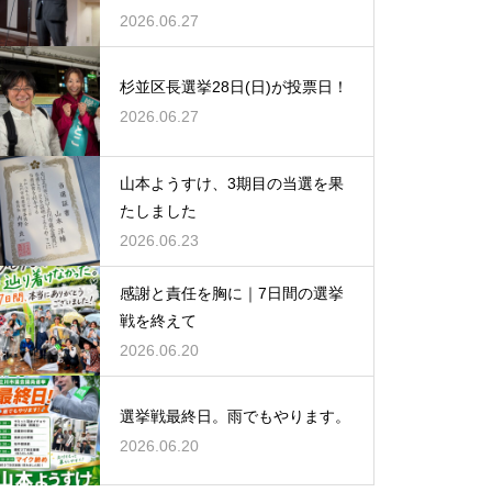
2026.06.27
杉並区長選挙28日(日)が投票日！
2026.06.27
山本ようすけ、3期目の当選を果
たしました
2026.06.23
感謝と責任を胸に｜7日間の選挙
戦を終えて
2026.06.20
選挙戦最終日。雨でもやります。
2026.06.20