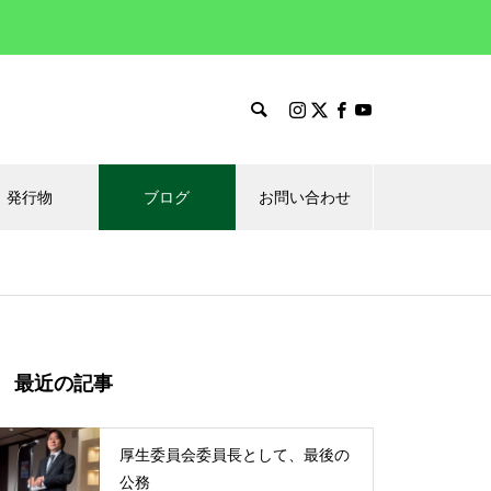
発行物
ブログ
お問い合わせ
最近の記事
厚生委員会委員長として、最後の
公務