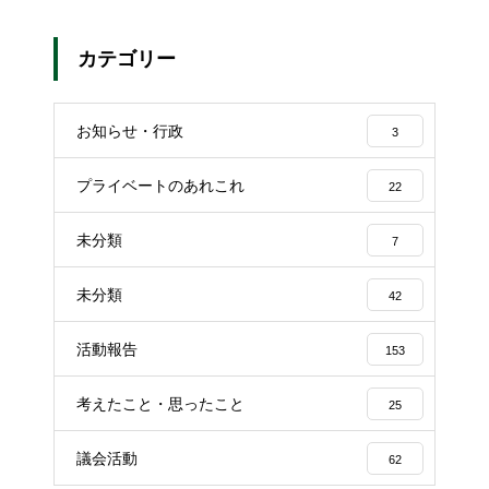
カテゴリー
お知らせ・行政
3
プライベートのあれこれ
22
未分類
7
未分類
42
活動報告
153
考えたこと・思ったこと
25
議会活動
62