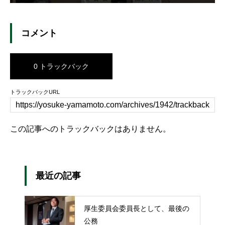
コメント
0 トラックバック
トラックバックURL
この記事へのトラックバックはありません。
最近の記事
厚生委員会委員長として、最後の
公務