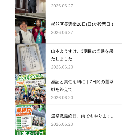
2026.06.27
杉並区長選挙28日(日)が投票日！
2026.06.27
山本ようすけ、3期目の当選を果
たしました
2026.06.23
感謝と責任を胸に｜7日間の選挙
戦を終えて
2026.06.20
選挙戦最終日。雨でもやります。
2026.06.20