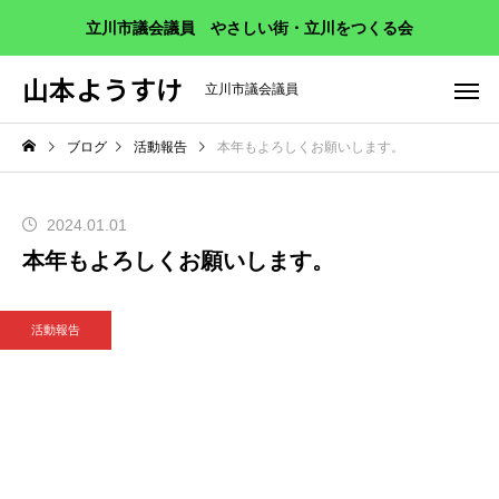
立川市議会議員 やさしい街・立川をつくる会
山本ようすけ
立川市議会議員
ブログ
活動報告
本年もよろしくお願いします。
2024.01.01
本年もよろしくお願いします。
活動報告