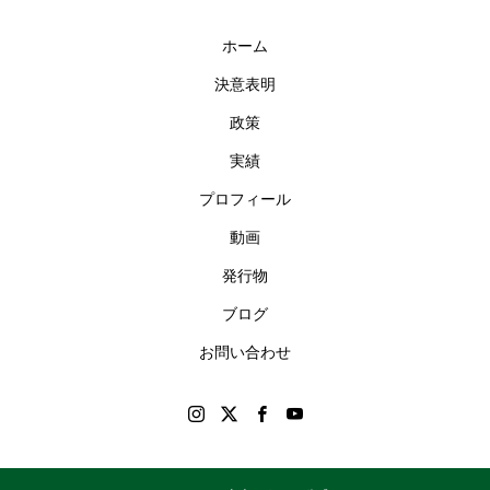
ホーム
決意表明
政策
実績
プロフィール
動画
発行物
ブログ
お問い合わせ