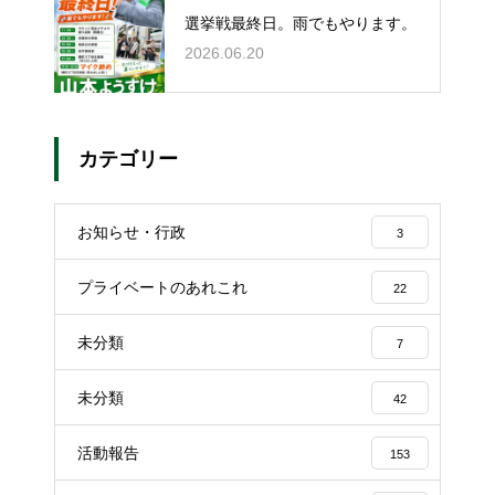
選挙戦最終日。雨でもやります。
2026.06.20
カテゴリー
お知らせ・行政
3
プライベートのあれこれ
22
未分類
7
未分類
42
活動報告
153