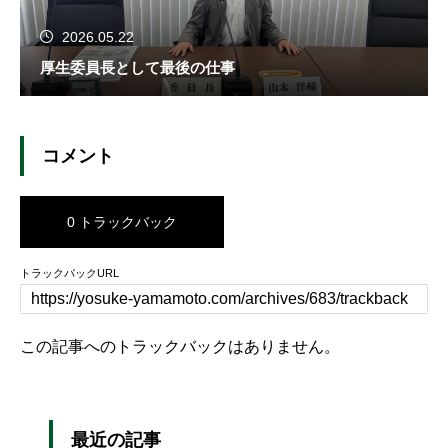
2026.05.22
厚生委員長として最後の仕事
コメント
0 トラックバック
トラックバックURL
この記事へのトラックバックはありません。
最近の記事