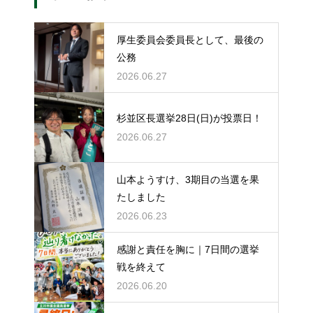
厚生委員会委員長として、最後の
公務
2026.06.27
杉並区長選挙28日(日)が投票日！
2026.06.27
山本ようすけ、3期目の当選を果
たしました
2026.06.23
感謝と責任を胸に｜7日間の選挙
戦を終えて
2026.06.20