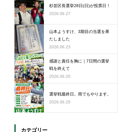
杉並区長選挙28日(日)が投票日！
2026.06.27
山本ようすけ、3期目の当選を果
たしました
2026.06.23
感謝と責任を胸に｜7日間の選挙
戦を終えて
2026.06.20
選挙戦最終日。雨でもやります。
2026.06.20
カテゴリー