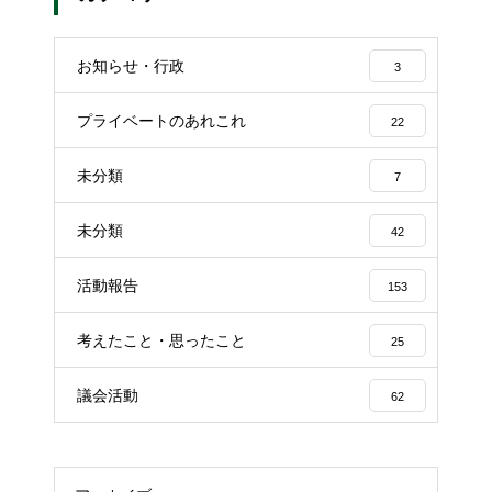
お知らせ・行政
3
プライベートのあれこれ
22
未分類
7
未分類
42
活動報告
153
考えたこと・思ったこと
25
議会活動
62