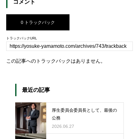
コメント
0 トラックバック
トラックバックURL
この記事へのトラックバックはありません。
最近の記事
厚生委員会委員長として、最後の
公務
2026.06.27