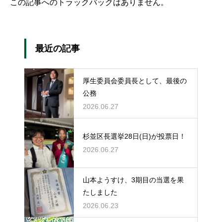
この記事へのトラックバックはありません。
最近の記事
厚生委員会委員長として、最後の
公務
2026.06.27
杉並区長選挙28日(日)が投票日！
2026.06.27
山本ようすけ、3期目の当選を果
たしました
2026.06.23