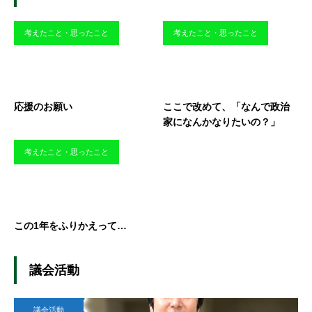
考えたこと・思ったこと
考えたこと・思ったこと
応援のお願い
ここで改めて、「なんで政治
家になんかなりたいの？」
考えたこと・思ったこと
この1年をふりかえって…
議会活動
議会活動