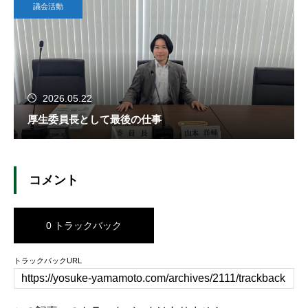
議会活動
2026.05.22
厚生委員長として最後の仕事
コメント
0 トラックバック
トラックバックURL