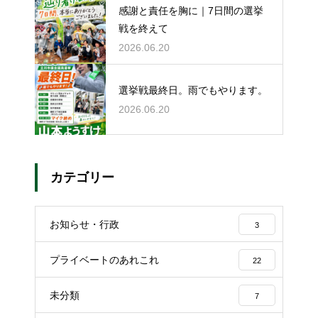
感謝と責任を胸に｜7日間の選挙
戦を終えて
2026.06.20
選挙戦最終日。雨でもやります。
2026.06.20
カテゴリー
お知らせ・行政
3
プライベートのあれこれ
22
未分類
7