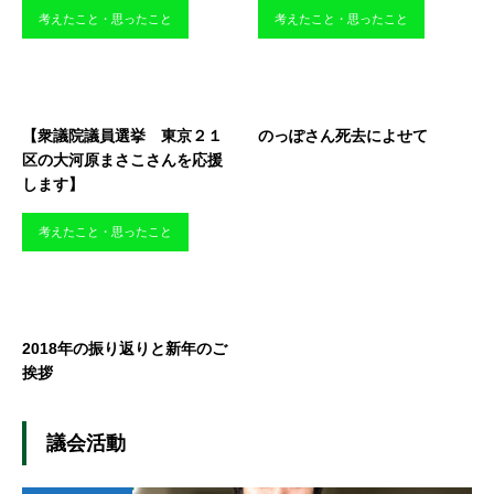
考えたこと・思ったこと
考えたこと・思ったこと
【衆議院議員選挙 東京２１
のっぽさん死去によせて
区の大河原まさこさんを応援
します】
考えたこと・思ったこと
2018年の振り返りと新年のご
挨拶
議会活動