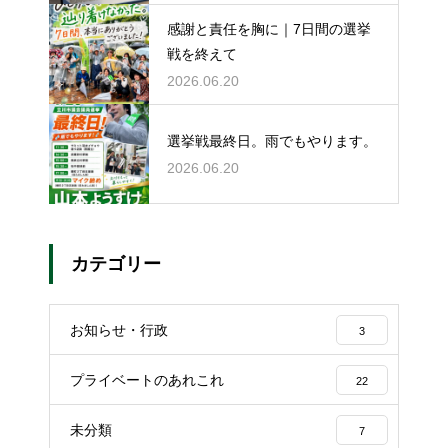
感謝と責任を胸に｜7日間の選挙
戦を終えて
2026.06.20
選挙戦最終日。雨でもやります。
2026.06.20
カテゴリー
お知らせ・行政
3
プライベートのあれこれ
22
未分類
7