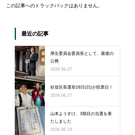
この記事へのトラックバックはありません。
最近の記事
厚生委員会委員長として、最後の
公務
2026.06.27
杉並区長選挙28日(日)が投票日！
2026.06.27
山本ようすけ、3期目の当選を果
たしました
2026.06.23