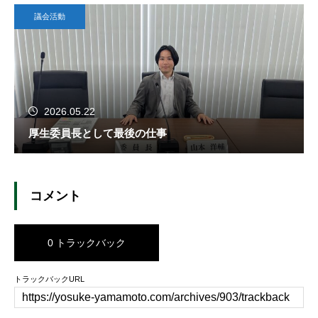
議会活動
2026.05.22
厚生委員長として最後の仕事
コメント
0 トラックバック
トラックバックURL