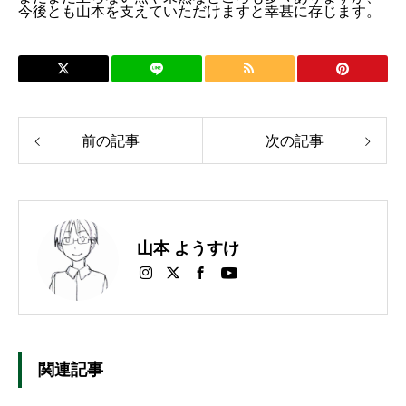
今後とも山本を支えていただけますと幸甚に存じます。
前の記事
次の記事
山本 ようすけ
関連記事