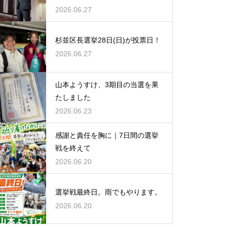
2026.06.27
杉並区長選挙28日(日)が投票日！
2026.06.27
山本ようすけ、3期目の当選を果
たしました
2026.06.23
感謝と責任を胸に｜7日間の選挙
戦を終えて
2026.06.20
選挙戦最終日。雨でもやります。
2026.06.20