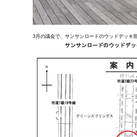
3月の議会で、サンサンロードのウッドデッキ