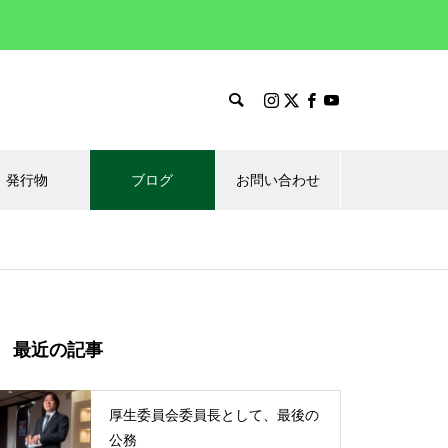
発行物
ブログ
お問い合わせ
最近の記事
厚生委員会委員長として、最後の
公務