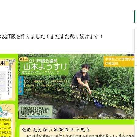
の改訂版を作りました！まだまだ配り続けます！