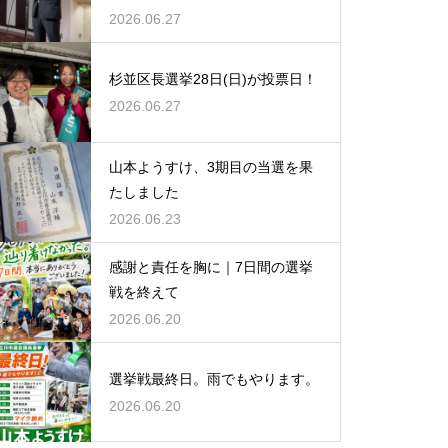
2026.06.27
杉並区長選挙28日(日)が投票日！
2026.06.27
山本ようすけ、3期目の当選を果
たしました
2026.06.23
感謝と責任を胸に｜7日間の選挙
戦を終えて
2026.06.20
選挙戦最終日。雨でもやります。
2026.06.20