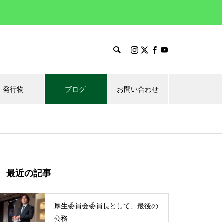
発行物
ブログ
お問い合わせ
最近の記事
厚生委員会委員長として、最後の
公務