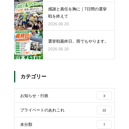
感謝と責任を胸に｜7日間の選挙
戦を終えて
2026.06.20
選挙戦最終日。雨でもやります。
2026.06.20
カテゴリー
お知らせ・行政
3
プライベートのあれこれ
22
未分類
7