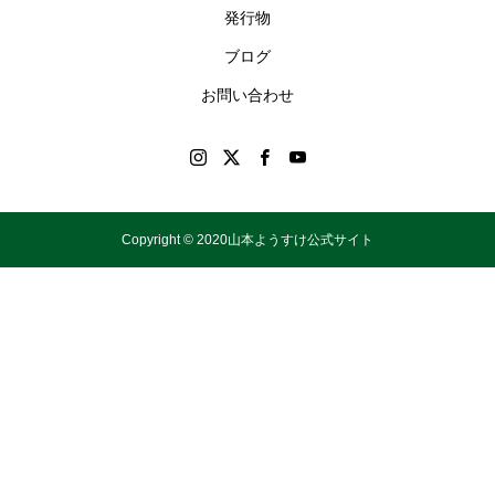
発行物
ブログ
お問い合わせ
Copyright © 2020山本ようすけ公式サイト