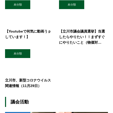
未分類
未分類
【Youtubeで何気に動画うｐ
【立川市議会議員選挙】当選
しています！】
したらやりたい！！まずすぐ
にやりたいこと（物価対
策）！！
未分類
立川市、新型コロナウイルス
関連情報（11月29日）
議会活動