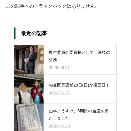
この記事へのトラックバックはありません。
最近の記事
厚生委員会委員長として、最後の
公務
2026.06.27
杉並区長選挙28日(日)が投票日！
2026.06.27
山本ようすけ、3期目の当選を果
たしました
2026.06.23