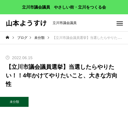
立川市議会議員 やさしい街・立川をつくる会
山本ようすけ
立川市議会議員
ブログ
未分類
【立川市議会議員選挙】当選したらやりたい！！4年かけてやりたいこと、大きな方向性
2022.06.15
【立川市議会議員選挙】当選したらやりた
い！！4年かけてやりたいこと、大きな方向
性
未分類