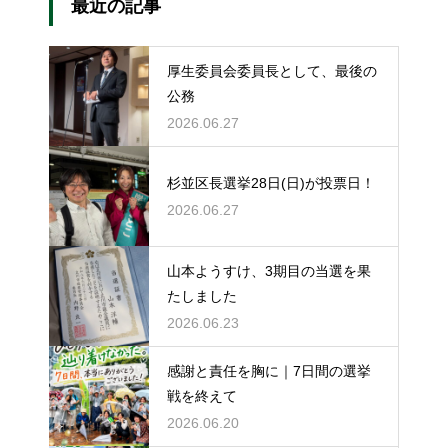
最近の記事
厚生委員会委員長として、最後の
公務
2026.06.27
杉並区長選挙28日(日)が投票日！
2026.06.27
山本ようすけ、3期目の当選を果
たしました
2026.06.23
感謝と責任を胸に｜7日間の選挙
戦を終えて
2026.06.20