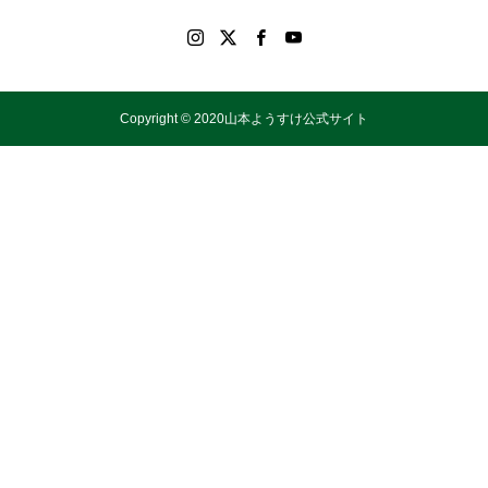
Copyright © 2020山本ようすけ公式サイト