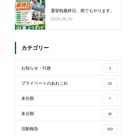
選挙戦最終日。雨でもやります。
2026.06.20
カテゴリー
お知らせ・行政
3
プライベートのあれこれ
22
未分類
7
未分類
42
活動報告
153